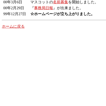
00年3月6日
マスコットの
名前募集
を開始しました。
00年2月29日
『
事務局日報
』が出来ました。
99年12月27日
☆ホームページが立ち上がりました。
ホームに戻る